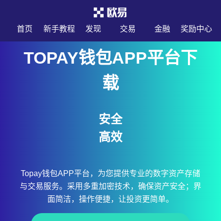
首页
新手教程
发现
交易
金融
奖励中心
TOPAY钱包APP平台下
载
安全
高效
Topay钱包APP平台，为您提供专业的数字资产存储
与交易服务。采用多重加密技术，确保资产安全；界
面简洁，操作便捷，让投资更简单。