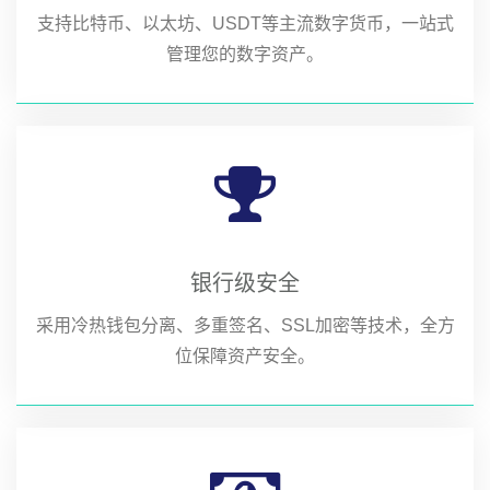
支持比特币、以太坊、USDT等主流数字货币，一站式
管理您的数字资产。
银行级安全
采用冷热钱包分离、多重签名、SSL加密等技术，全方
位保障资产安全。