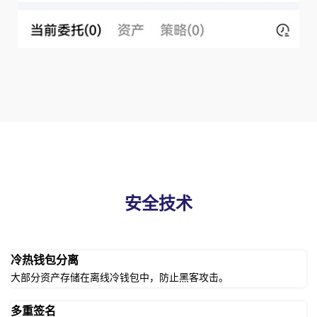
安全技术
冷热钱包分离
大部分资产存储在离线冷钱包中，防止黑客攻击。
多重签名