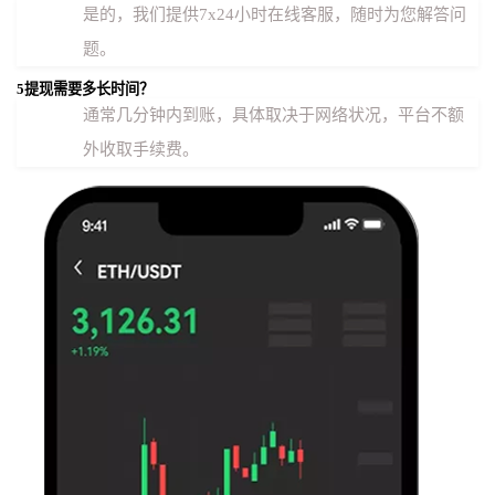
是的，我们提供7x24小时在线客服，随时为您解答问
题。
5
提现需要多长时间？
通常几分钟内到账，具体取决于网络状况，平台不额
外收取手续费。