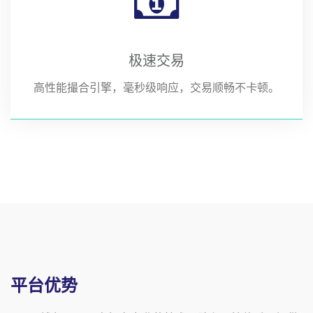
极速交易
高性能撮合引擎，毫秒级响应，交易顺畅不卡顿。
平台优势