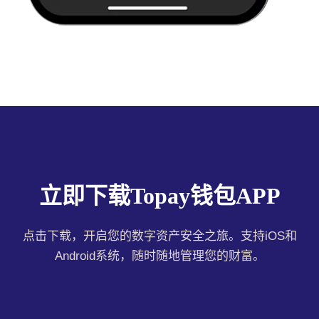
立即下载Topay钱包APP
点击下载，开启您的数字资产安全之旅。支持iOS和
Android系统，随时随地管理您的财富。