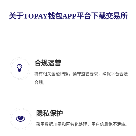
关于TOPAY钱包APP平台下载交易所
合规运营
持有相关金融牌照，遵守监管要求，确保平台合法
合规。
隐私保护
采用数据加密和匿名化处理，用户信息绝不泄露。