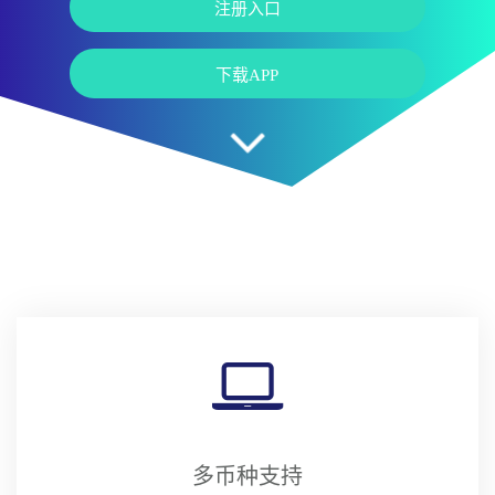
注册入口
下载APP
多币种支持